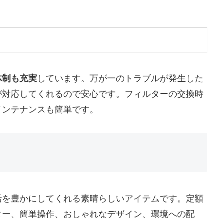
体制も充実
しています。万が一のトラブルが発生した
が対応してくれるので安心です。フィルターの交換時
メンテナンスも簡単です。
活を豊かにしてくれる素晴らしいアイテムです。定額
ター、簡単操作、おしゃれなデザイン、環境への配