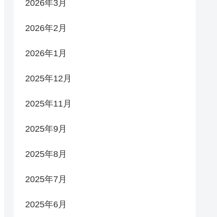
2026年3月
2026年2月
2026年1月
2025年12月
2025年11月
2025年9月
2025年8月
2025年7月
2025年6月