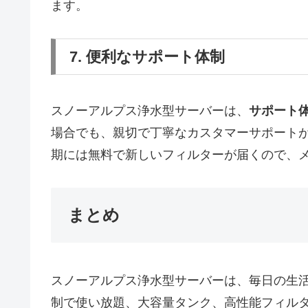
ます。
7. 便利なサポート体制
スノーアルプス浄水型サーバーは、
サポート
場合でも、親切で丁寧なカスタマーサポート
期には無料で新しいフィルターが届くので、
まとめ
スノーアルプス浄水型サーバーは、毎日の生
制で使い放題、大容量タンク、高性能フィル