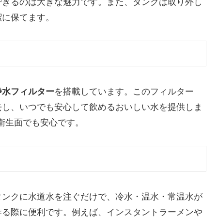
できるのは大きな魅力です。また、タンクは取り外し
潔に保てます。
浄水フィルター
を搭載しています。このフィルター
去し、いつでも安心して飲めるおいしい水を提供しま
衛生面でも安心です。
タンクに水道水を注ぐだけで、冷水・温水・常温水が
作る際に便利です。例えば、インスタントラーメンや