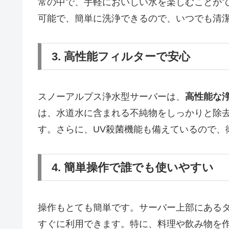
常の中で、手軽においしい水を楽しむことが
可能で、簡単に洗浄できるので、いつでも清
3. 高性能フィルターで安心
スノーアルプス浄水型サーバーは、
高性能な
は、水道水に含まれる不純物をしっかりと除
す。さらに、UV殺菌機能も備えているので、
4. 簡単操作で誰でも使いやすい
操作もとても簡単です。サーバー上部にある
すぐに利用できます。特に、料理や飲み物を