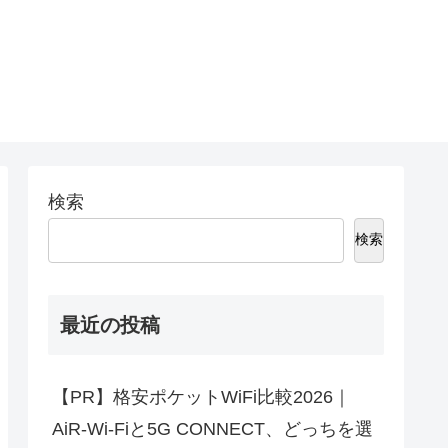
検索
検索
最近の投稿
【PR】格安ポケットWiFi比較2026｜
AiR-Wi-Fiと5G CONNECT、どっちを選