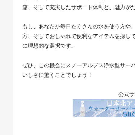
慮、そして充実したサポート体制と、魅力が
もし、あなたが毎日たくさんの水を使う方や
方、そしておしゃれで便利なアイテムを探し
に理想的な選択です。
ぜひ、この機会にスノーアルプス浄水型サー
いしさに驚くことでしょう！
公式サ