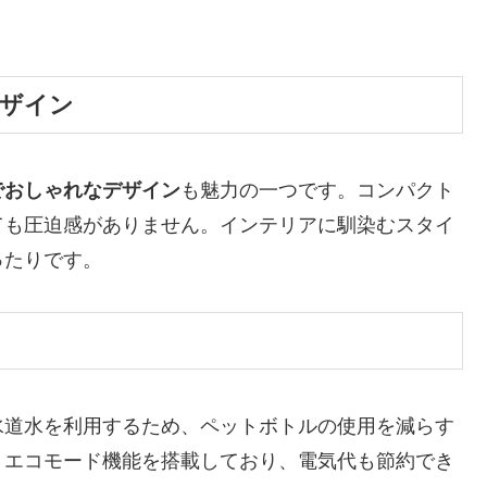
デザイン
でおしゃれなデザイン
も魅力の一つです。コンパクト
ても圧迫感がありません。インテリアに馴染むスタイ
ったりです。
水道水を利用するため、ペットボトルの使用を減らす
、エコモード機能を搭載しており、電気代も節約でき