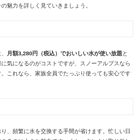
その魅力を詳しく見ていきましょう。
は、
月額3,280円（税込）でおいしい水が使い放題
と
際に気になるのがコストですが、スノーアルプスなら
す。これなら、家族全員でたっぷり使っても安心です
おり、頻繁に水を交換する手間が省けます。忙しい日