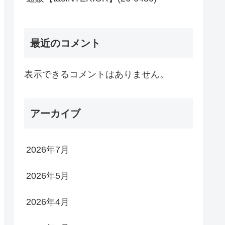
最近のコメント
表示できるコメントはありません。
アーカイブ
2026年7月
2026年5月
2026年4月