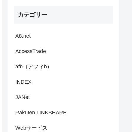
カテゴリー
A8.net
AccessTrade
afb（アフィb）
INDEX
JANet
Rakuten LINKSHARE
Webサービス