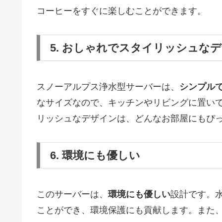
コーヒーをすぐに楽しむことができます。
5. おしゃれでスタイリッシュな
スノーアルプス浄水型サーバーは、
シンプル
なサイズなので、キッチンやリビングに置い
リッシュなデザインは、どんなお部屋にもぴ
6. 環境にも優しい
このサーバーは、
環境にも優しい
設計です。
ことができ、環境保護にも貢献します。また