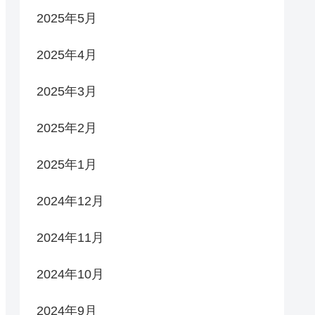
2025年5月
2025年4月
2025年3月
2025年2月
2025年1月
2024年12月
2024年11月
2024年10月
2024年9月