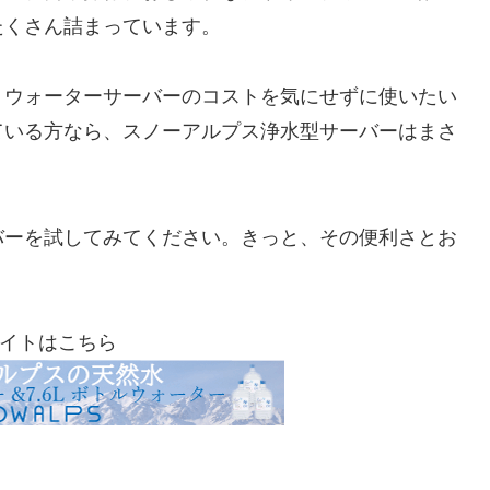
たくさん詰まっています。
、ウォーターサーバーのコストを気にせずに使いたい
ている方なら、スノーアルプス浄水型サーバーはまさ
バーを試してみてください。きっと、その便利さとお
イトはこちら