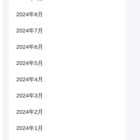
2024年8月
2024年7月
2024年6月
2024年5月
2024年4月
2024年3月
2024年2月
2024年1月