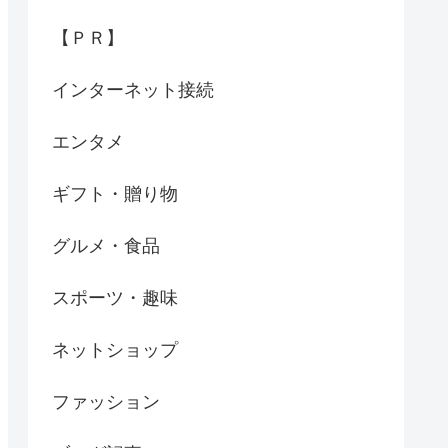
【ＰＲ】
インターネット接続
エンタメ
ギフト・贈り物
グルメ・食品
スポーツ・趣味
ネットショップ
ファッション