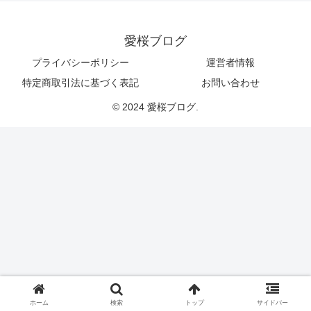
愛桜ブログ
プライバシーポリシー
運営者情報
特定商取引法に基づく表記
お問い合わせ
© 2024 愛桜ブログ.
ホーム
検索
トップ
サイドバー