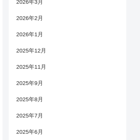
2026年3月
2026年2月
2026年1月
2025年12月
2025年11月
2025年9月
2025年8月
2025年7月
2025年6月