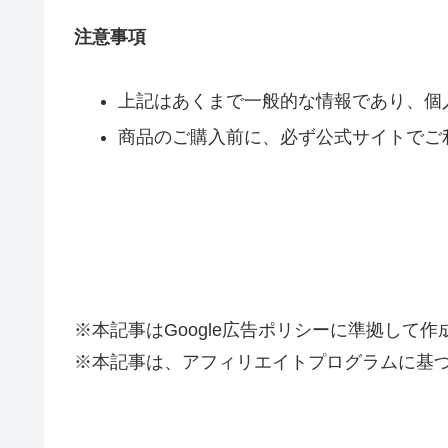
注意事項
上記はあくまで一般的な情報であり、個
商品のご購入前に、必ず公式サイトでご
※本記事はGoogle広告ポリシーに準拠して
※本記事は、アフィリエイトプログラムに基