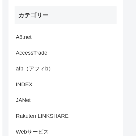
カテゴリー
A8.net
AccessTrade
afb（アフィb）
INDEX
JANet
Rakuten LINKSHARE
Webサービス