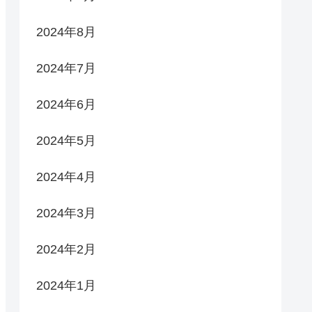
2024年8月
2024年7月
2024年6月
2024年5月
2024年4月
2024年3月
2024年2月
2024年1月