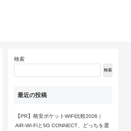
検索
検索
最近の投稿
【PR】格安ポケットWiFi比較2026｜
AiR-Wi-Fiと5G CONNECT、どっちを選