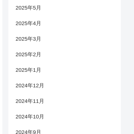
2025年5月
2025年4月
2025年3月
2025年2月
2025年1月
2024年12月
2024年11月
2024年10月
2024年9月