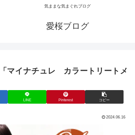
気ままな気まぐれブログ
愛桜ブログ
「マイナチュレ カラートリートメ
LINE
Pinterest
コピー
2024.06.16