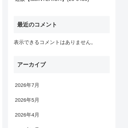
最近のコメント
表示できるコメントはありません。
アーカイブ
2026年7月
2026年5月
2026年4月