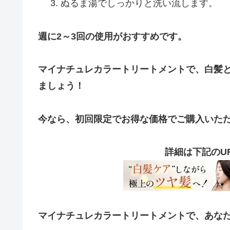
ぬるま湯でしっかりと洗い流します。
週に2～3回の使用がおすすめです。
マイナチュレカラートリートメントで、白髪
ましょう！
今なら、初回限定でお得な価格でご購入いた
詳細は下記のU
マイナチュレカラートリートメントで、あな