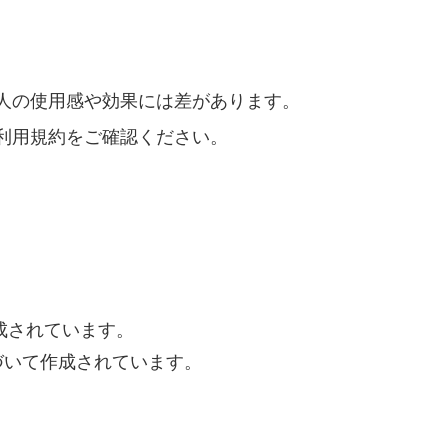
人の使用感や効果には差があります。
利用規約をご確認ください。
作成されています。
づいて作成されています。