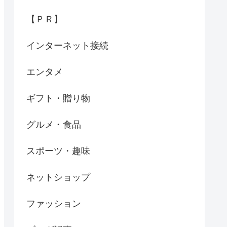
【ＰＲ】
インターネット接続
エンタメ
ギフト・贈り物
グルメ・食品
スポーツ・趣味
ネットショップ
ファッション