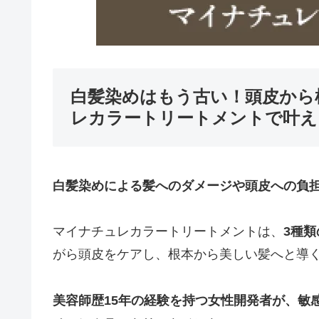
白髪染めはもう古い！頭皮から
レカラートリートメントで叶え
白髪染めによる髪へのダメージや頭皮への負
マイナチュレカラートリートメントは、
3種
がら頭皮をケアし、根本から美しい髪へと導
美容師歴15年の経験を持つ女性開発者が、敏