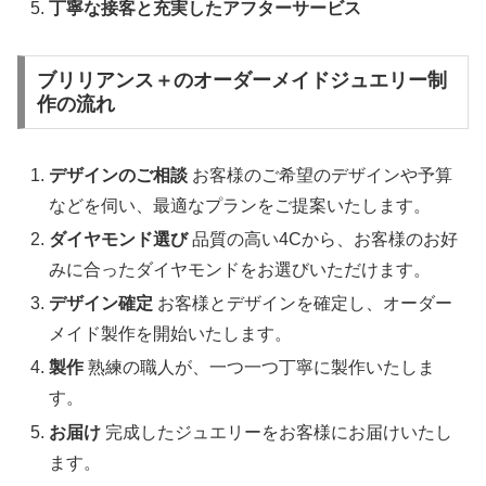
丁寧な接客と充実したアフターサービス
ブリリアンス＋のオーダーメイドジュエリー制
作の流れ
デザインのご相談
お客様のご希望のデザインや予算
などを伺い、最適なプランをご提案いたします。
ダイヤモンド選び
品質の高い4Cから、お客様のお好
みに合ったダイヤモンドをお選びいただけます。
デザイン確定
お客様とデザインを確定し、オーダー
メイド製作を開始いたします。
製作
熟練の職人が、一つ一つ丁寧に製作いたしま
す。
お届け
完成したジュエリーをお客様にお届けいたし
ます。