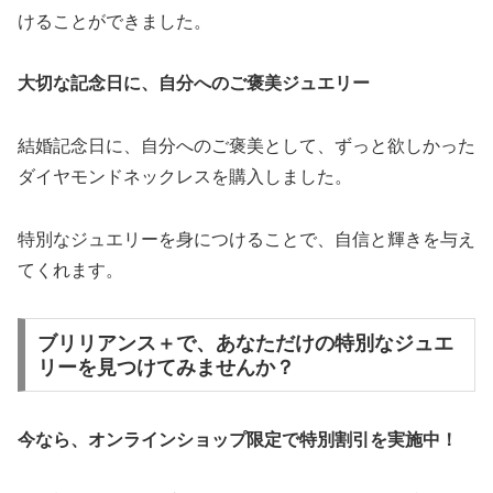
けることができました。
大切な記念日に、自分へのご褒美ジュエリー
結婚記念日に、自分へのご褒美として、ずっと欲しかった
ダイヤモンドネックレスを購入しました。
特別なジュエリーを身につけることで、自信と輝きを与え
てくれます。
ブリリアンス＋で、あなただけの特別なジュエ
リーを見つけてみませんか？
今なら、オンラインショップ限定で特別割引を実施中！