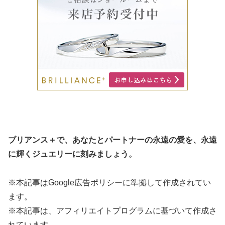
ブリアンス＋で、あなたとパートナーの永遠の愛を、永遠
に輝くジュエリーに刻みましょう。
※本記事はGoogle広告ポリシーに準拠して作成されてい
ます。
※本記事は、アフィリエイトプログラムに基づいて作成さ
れています。