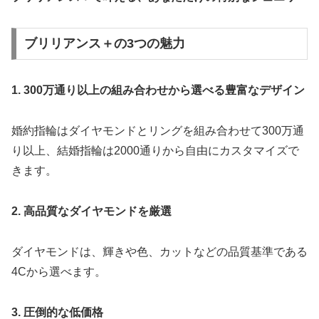
ブリリアンス＋の3つの魅力
1. 300万通り以上の組み合わせから選べる豊富なデザイン
婚約指輪はダイヤモンドとリングを組み合わせて300万通
り以上、結婚指輪は2000通りから自由にカスタマイズで
きます。
2. 高品質なダイヤモンドを厳選
ダイヤモンドは、輝きや色、カットなどの品質基準である
4Cから選べます。
3. 圧倒的な低価格