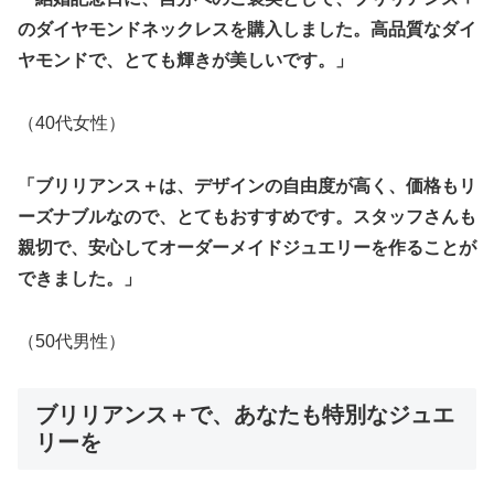
のダイヤモンドネックレスを購入しました。高品質なダイ
ヤモンドで、とても輝きが美しいです。」
（40代女性）
「ブリリアンス＋は、デザインの自由度が高く、価格もリ
ーズナブルなので、とてもおすすめです。スタッフさんも
親切で、安心してオーダーメイドジュエリーを作ることが
できました。」
（50代男性）
ブリリアンス＋で、あなたも特別なジュエ
リーを