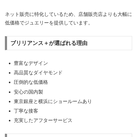
ネット販売に特化しているため、店舗販売店よりも大幅に
低価格でジュエリーを提供しています。
ブリリアンス＋が選ばれる理由
豊富なデザイン
高品質なダイヤモンド
圧倒的な低価格
安心の国内製
東京銀座と横浜にショールームあり
丁寧な接客
充実したアフターサービス