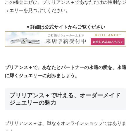
この機会にぜひ、ブリリアンス＋であなただけの特別なジ
ュエリーを見つけてください。
▼詳細は公式サイトからご覧ください
ブリアンス＋で、あなたとパートナーの永遠の愛を、永遠
に輝くジュエリーに刻みましょう。
ブリリアンス＋で叶える、オーダーメイド
ジュエリーの魅力
ブリリアンス＋は、単なるオンラインショップではありま