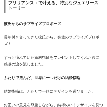
ブリリアンス＋で叶える、特別なジュエリース
トーリー
彼氏からのサプライズプロポーズ
長年付き合ってきた彼氏から、突然のサプライズプロポー
ズ！
ずっと憧れていた婚約指輪をプレゼントしてくれた彼に、
感激の涙を流しました。
ふたりで選んだ、世界に一つだけの結婚指輪
結婚指輪は、ふたりで一緒にデザインを選びました。
お互いの意見を尊重しながら、納得のいくデザインを見つ