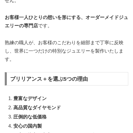
せん。
お客様一人ひとりの想いを形にする、オーダーメイドジュ
エリーの専門店
です。
熟練の職人が、お客様のこだわりを細部まで丁寧に反映
し、世界に一つだけの特別なジュエリーを製作いたしま
す。
ブリリアンス＋を選ぶ5つの理由
豊富なデザイン
高品質なダイヤモンド
圧倒的な低価格
安心の国内製