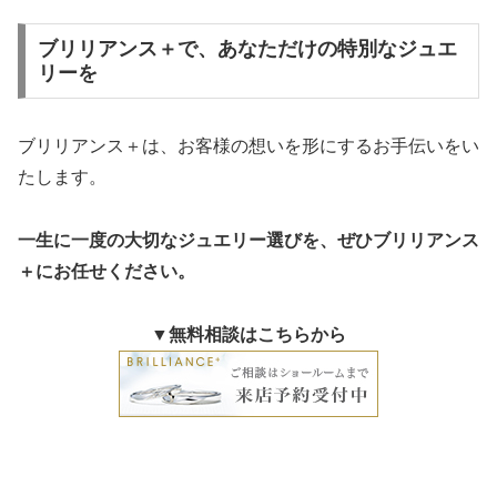
ブリリアンス＋で、あなただけの特別なジュエ
リーを
ブリリアンス＋は、お客様の想いを形にするお手伝いをい
たします。
一生に一度の大切なジュエリー選びを、ぜひブリリアンス
＋にお任せください。
▼無料相談はこちらから