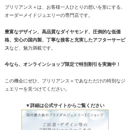
ブリリアンス＋は、お客様一人ひとりの想いを形にする、
オーダーメイドジュエリーの専門店です。
豊富なデザイン、高品質なダイヤモンド、圧倒的な低価
格、安心の国内製、丁寧な接客と充実したアフターサービ
ス
など、魅力満載です。
今なら、オンラインショップ限定で特別割引を実施中！
この機会にぜひ、ブリリアンス＋であなただけの特別なジ
ュエリーを見つけてください。
▼詳細は公式サイトからご覧ください