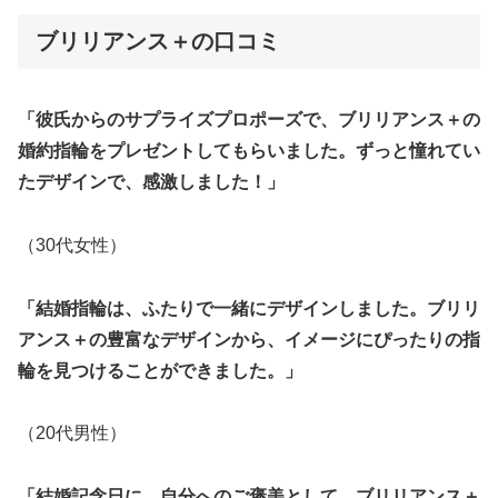
ブリリアンス＋の口コミ
「彼氏からのサプライズプロポーズで、ブリリアンス＋の
婚約指輪をプレゼントしてもらいました。ずっと憧れてい
たデザインで、感激しました！」
（30代女性）
「結婚指輪は、ふたりで一緒にデザインしました。ブリリ
アンス＋の豊富なデザインから、イメージにぴったりの指
輪を見つけることができました。」
（20代男性）
「結婚記念日に、自分へのご褒美として、ブリリアンス＋