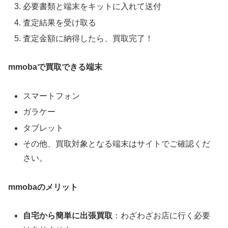
必要書類と端末をキットに入れて送付
査定結果を受け取る
査定金額に納得したら、買取完了！
mmobaで買取できる端末
スマートフォン
ガラケー
タブレット
その他、買取対象となる端末はサイトでご確認くだ
さい。
mmobaのメリット
自宅から簡単に出張買取
：わざわざお店に行く必要