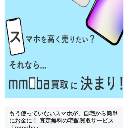
もう使っていないスマホが、自宅から簡単
にお金に！ 査定無料の宅配買取サービス
「mmoba」