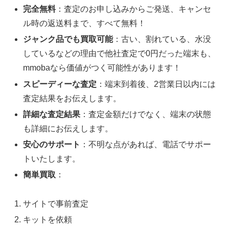
完全無料
：査定のお申し込みからご発送、キャンセ
ル時の返送料まで、すべて無料！
ジャンク品でも買取可能
：古い、割れている、水没
しているなどの理由で他社査定で0円だった端末も、
mmobaなら価値がつく可能性があります！
スピーディーな査定
：端末到着後、2営業日以内には
査定結果をお伝えします。
詳細な査定結果
：査定金額だけでなく、端末の状態
も詳細にお伝えします。
安心のサポート
：不明な点があれば、電話でサポー
トいたします。
簡単買取
：
サイトで事前査定
キットを依頼