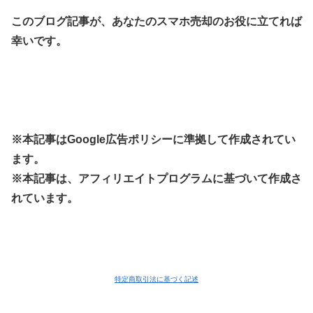
このブログ記事が、あなたのスマホ売却のお役に立てれば
幸いです。
※本記事はGoogle広告ポリシーに準拠して作成されてい
ます。
※本記事は、アフィリエイトプログラムに基づいて作成さ
れています。
特定商取引法に基づく記述