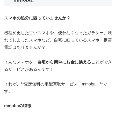
スマホの処分に困っていませんか？
機種変更した古いスマホや、使わなくなったガラケー、壊
れてしまったスマホなど、自宅に眠っているスマホ・携帯
電話はありませんか？
そんなスマホを、
自宅から簡単にお金に換える
ことができ
るサービスがあるんです！
それが、**査定無料の宅配買取サービス「mmoba」**で
す。
mmobaの特徴