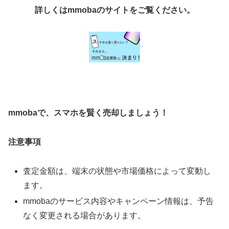
詳しくはmmobaのサイトをご覧ください。
mmobaで、スマホを賢く売却しましょう！
注意事項
査定金額は、端末の状態や市場価格によって変動し
ます。
mmobaのサービス内容やキャンペーン情報は、予告
なく変更される場合があります。