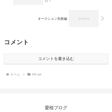
た！
オークション失敗編
コメント
コメントを書き込む
ホーム
A8.net
愛桜ブログ