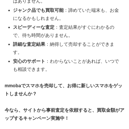
はありません。
ジャンク品でも買取可能
：諦めていた端末も、お金
になるかもしれません。
スピーディーな査定
：査定結果がすぐにわかるの
で、待ち時間がありません。
詳細な査定結果
：納得して売却することができま
す。
安心のサポート
：わからないことがあれば、いつで
も相談できます。
mmobaでスマホを売却して、お得に新しいスマホをゲッ
トしませんか？
今なら、サイトから事前査定を依頼すると、買取金額がア
ップするキャンペーン実施中！