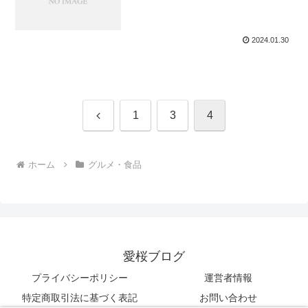
2024.01.30
前
1
3
4
へ
ホーム
グルメ・食品
愛桜ブログ
プライバシーポリシー
運営者情報
特定商取引法に基づく表記
お問い合わせ