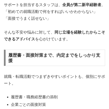
サポートを担当するスタッフは、
全員が第二新卒経験者
。
「初めての就職活動で何をすればいいかわからない」
「面接でうまく話せない」
そんな不安や悩みに対して、
同じ立場を経験したからこそ
できるアドバイス
を心がけています。
履歴書・面接対策まで、内定までをしっかり支
援
就職・転職活動でつまずきやすいポイントも、個別にサポ
ート。
履歴書・職務経歴書の添削
企業ごとの面接対策