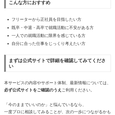
こんな方におすすめ
フリーターから正社員を目指したい方
既卒・中退・高卒で就職活動に不安がある方
一人での就職活動に限界を感じている方
自分に合った仕事をじっくり考えたい方
まずは公式サイトで詳細を確認してみてくださ
い
本サービスの内容やサポート体制、最新情報については、
必ず公式サイトをご確認のうえ
ご利用ください。
「今のままでいいのか」と悩んでいるなら、
一度プロに相談してみることが、次の一歩につながるかも