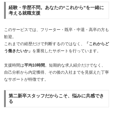
経験・学歴不問。あなたの“これから”を一緒に
考える就職支援
このサービスでは、フリーター・既卒・中退・高卒の方も
歓迎。
これまでの経歴だけで判断するのではなく、
「これからど
う働きたいか」
を重視したサポートを行っています。
支援時間は
平均10時間
。短期的な求人紹介だけでなく、
自己分析から内定獲得、その後の入社までを見据えた丁寧
なサポートが特徴です。
第二新卒スタッフだからこそ、悩みに共感でき
る