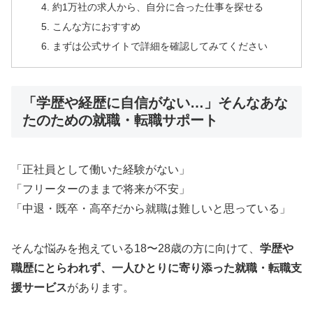
約1万社の求人から、自分に合った仕事を探せる
こんな方におすすめ
まずは公式サイトで詳細を確認してみてください
「学歴や経歴に自信がない…」そんなあな
たのための就職・転職サポート
「正社員として働いた経験がない」
「フリーターのままで将来が不安」
「中退・既卒・高卒だから就職は難しいと思っている」
そんな悩みを抱えている18〜28歳の方に向けて、
学歴や
職歴にとらわれず、一人ひとりに寄り添った就職・転職支
援サービス
があります。