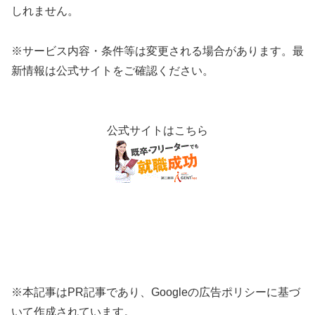
しれません。
※サービス内容・条件等は変更される場合があります。最
新情報は公式サイトをご確認ください。
公式サイトはこちら
※本記事はPR記事であり、Googleの広告ポリシーに基づ
いて作成されています。