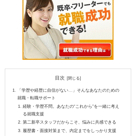
目次
「学歴や経歴に自信がない…」そんなあなたのための
就職・転職サポート
経験・学歴不問。あなたの“これから”を一緒に考え
る就職支援
第二新卒スタッフだからこそ、悩みに共感できる
履歴書・面接対策まで、内定までをしっかり支援