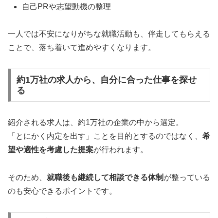
自己PRや志望動機の整理
一人では不安になりがちな就職活動も、伴走してもらえる
ことで、落ち着いて進めやすくなります。
約1万社の求人から、自分に合った仕事を探せ
る
紹介される求人は、約1万社の企業の中から選定。
「とにかく内定を出す」ことを目的とするのではなく、
希
望や適性を考慮した提案
が行われます。
そのため、
就職後も継続して相談できる体制
が整っている
のも安心できるポイントです。